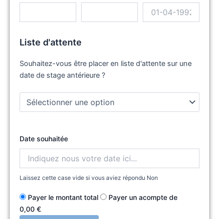
Liste d'attente
Souhaitez-vous être placer en liste d'attente sur une
date de stage antérieure ?
Date souhaitée
Laissez cette case vide si vous aviez répondu Non
Payer le montant total
Payer un acompte de
0,00
€