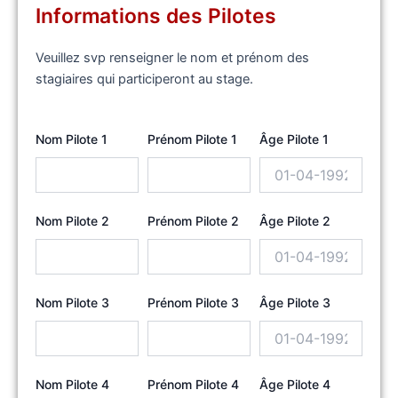
Informations des Pilotes
Veuillez svp renseigner le nom et prénom des
stagiaires qui participeront au stage.
Nom Pilote 1
Prénom Pilote 1
Âge Pilote 1
Nom Pilote 2
Prénom Pilote 2
Âge Pilote 2
Nom Pilote 3
Prénom Pilote 3
Âge Pilote 3
Nom Pilote 4
Prénom Pilote 4
Âge Pilote 4