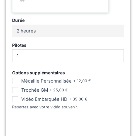
31
Durée
2 heures
Pilotes
Options supplémentaires
Médaille Personnalisée
+
12,00
€
Trophée GM
+
25,00
€
Vidéo Embarquée HD
+
35,00
€
Repartez avec votre vidéo souvenir.