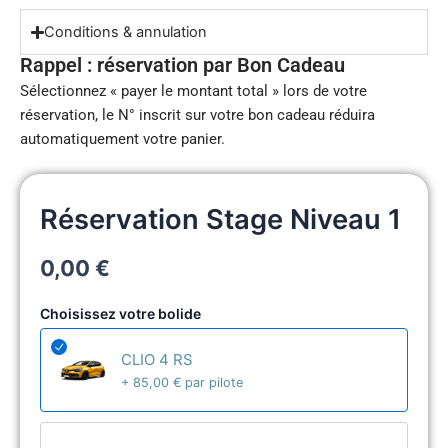
Conditions & annulation
Rappel : réservation par Bon Cadeau
Sélectionnez « payer le montant total » lors de votre
réservation, le N° inscrit sur votre bon cadeau réduira
automatiquement votre panier.
Réservation Stage Niveau 1
0,00
€
Choisissez votre bolide
CLIO 4 RS
+
85,00
€
par pilote