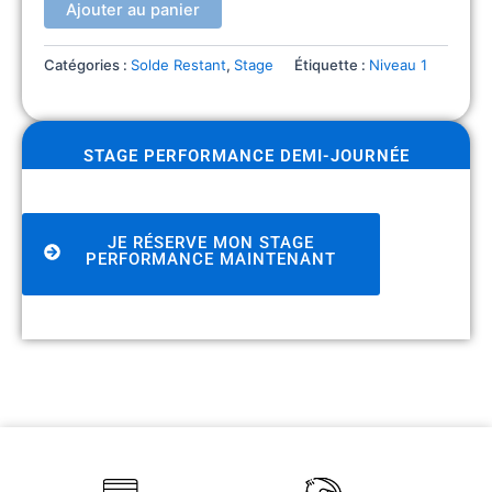
Ajouter au panier
Catégories :
Solde Restant
,
Stage
Étiquette :
Niveau 1
STAGE PERFORMANCE DEMI-JOURNÉE
JE RÉSERVE MON STAGE
PERFORMANCE MAINTENANT