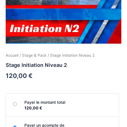
Accueil
/
Stage & Pack
/ Stage Initiation Niveau 2
Stage Initiation Niveau 2
120,00
€
Payer le montant total
120,00 €
Payer un acompte de