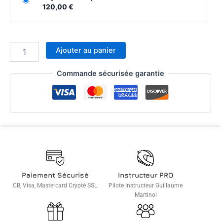
120,00 €
Ajouter au panier
Commande sécurisée garantie
Paiement Sécurisé
Instructeur PRO
CB, Visa, Mastercard Crypté SSL
Pilote Instructeur Guillaume
Martinol