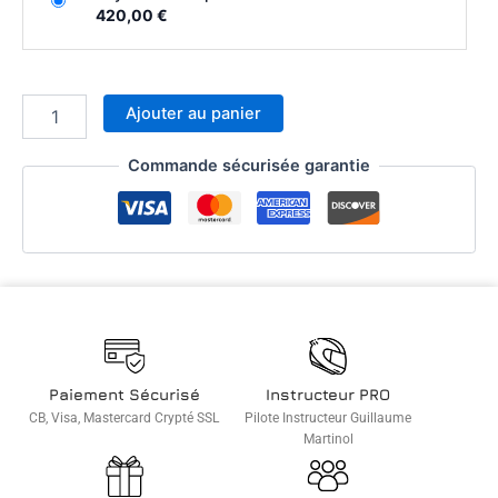
420,00 €
Ajouter au panier
Commande sécurisée garantie
Paiement Sécurisé
Instructeur PRO
CB, Visa, Mastercard Crypté SSL
Pilote Instructeur Guillaume
Martinol