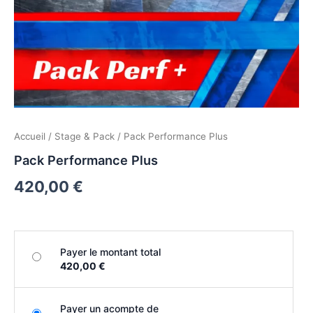
Accueil
/
Stage & Pack
/ Pack Performance Plus
Pack Performance Plus
420,00
€
Payer le montant total
420,00 €
Payer un acompte de