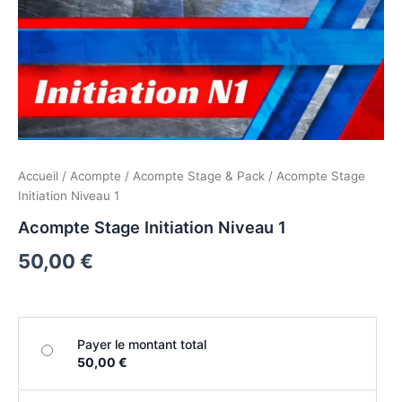
Accueil
/
Acompte
/
Acompte Stage & Pack
/ Acompte Stage
Initiation Niveau 1
Acompte Stage Initiation Niveau 1
50,00
€
Payer le montant total
50,00 €