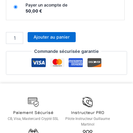
Payer un acompte de
50,00 €
Ajouter au panier
Commande sécurisée garantie
Paiement Sécurisé
Instructeur PRO
CB, Visa, Mastercard Crypté SSL
Pilote Instructeur Guillaume
Martinol