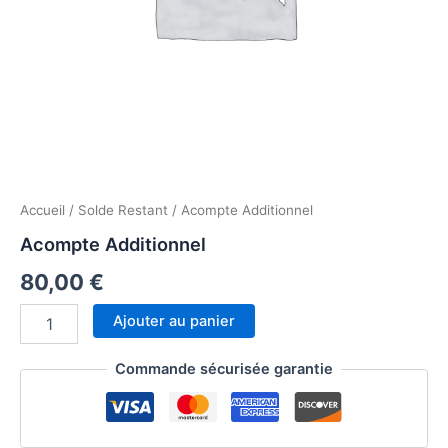
Accueil
/
Solde Restant
/ Acompte Additionnel
Acompte Additionnel
80,00
€
Ajouter au panier
Commande sécurisée garantie