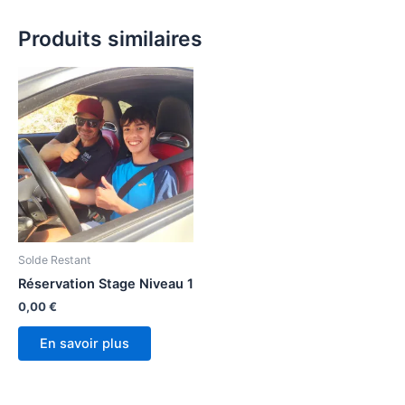
Produits similaires
Solde Restant
Réservation Stage Niveau 1
0,00
€
En savoir plus