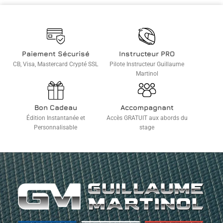
Paiement Sécurisé
Instructeur PRO
CB, Visa, Mastercard Crypté SSL
Pilote Instructeur Guillaume
Martinol
Bon Cadeau
Accompagnant
Édition Instantanée et
Accès GRATUIT aux abords du
Personnalisable
stage