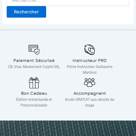
Paiement Sécurisé
Instructeur PRO
CB, Visa, Mastercard Crypté SSL
Pilote Instructeur Guillaume
Martinol
Bon Cadeau
Accompagnant
Édition Instantanée et
Accès GRATUIT aux abords du
Personnalisable
stage